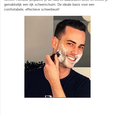
gemakkelijk een rijk scheerschuim. De ideale basis voor een
comfortabele, effectieve scheerbeurt!