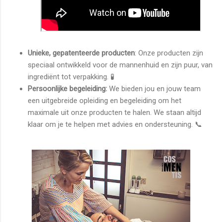
Unieke, gepatenteerde producten
: Onze producten zijn
speciaal ontwikkeld voor de mannenhuid en zijn puur, van
ingrediënt tot verpakking. 🧪
Persoonlijke begeleiding:
We bieden jou en jouw team
een uitgebreide opleiding en begeleiding om het
maximale uit onze producten te halen. We staan altijd
klaar om je te helpen met advies en ondersteuning. 📞